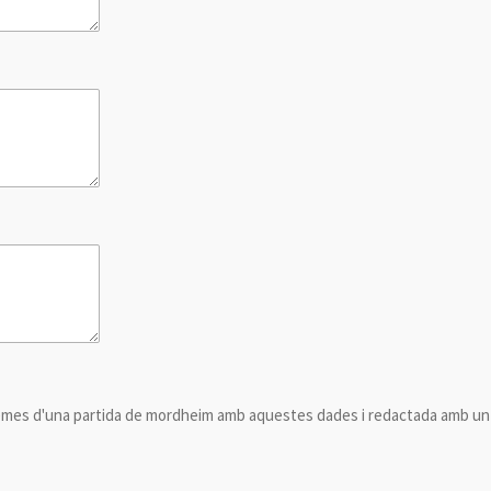
emes d'una partida de mordheim amb aquestes dades i redactada amb un t